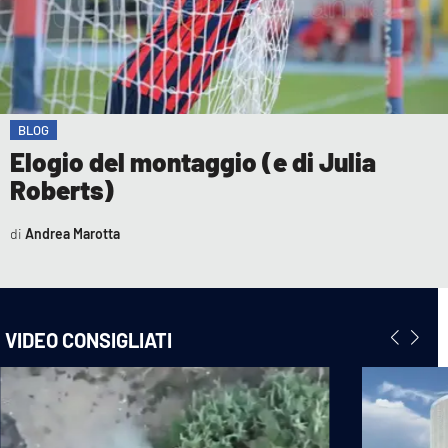
BLOG
Elogio del montaggio (e di Julia
Roberts)
Andrea Marotta
VIDEO CONSIGLIATI