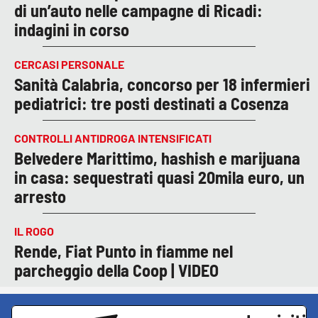
di un’auto nelle campagne di Ricadi:
indagini in corso
CERCASI PERSONALE
Sanità Calabria, concorso per 18 infermieri
pediatrici: tre posti destinati a Cosenza
CONTROLLI ANTIDROGA INTENSIFICATI
Belvedere Marittimo, hashish e marijuana
in casa: sequestrati quasi 20mila euro, un
arresto
IL ROGO
Rende, Fiat Punto in fiamme nel
parcheggio della Coop | VIDEO