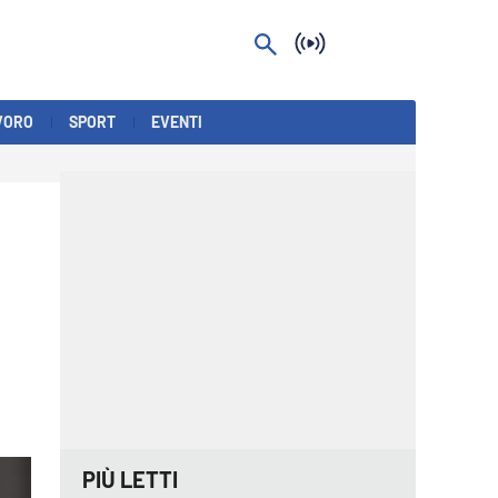
VORO
SPORT
EVENTI
PIÙ LETTI