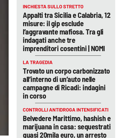
INCHIESTA SULLO STRETTO
Appalti tra Sicilia e Calabria, 12
misure: il gip esclude
l’aggravante mafiosa. Tra gli
indagati anche tre
imprenditori cosentini | NOMI
LA TRAGEDIA
Trovato un corpo carbonizzato
all’interno di un’auto nelle
campagne di Ricadi: indagini
in corso
CONTROLLI ANTIDROGA INTENSIFICATI
Belvedere Marittimo, hashish e
marijuana in casa: sequestrati
quasi 20mila euro, un arresto