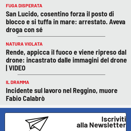
FUGA DISPERATA
San Lucido, cosentino forza il posto di
blocco e si tuffa in mare: arrestato. Aveva
droga con sé
NATURA VIOLATA
Rende, appicca il fuoco e viene ripreso dal
drone: incastrato dalle immagini del drone
| VIDEO
IL DRAMMA
Incidente sul lavoro nel Reggino, muore
Fabio Calabrò
Iscriviti
alla Newsletter