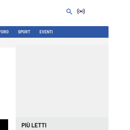
VORO
SPORT
EVENTI
PIÙ LETTI