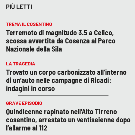
PIÙ LETTI
TREMA IL COSENTINO
Terremoto di magnitudo 3.5 a Celico,
scossa avvertita da Cosenza al Parco
Nazionale della Sila
LA TRAGEDIA
Trovato un corpo carbonizzato all’interno
di un’auto nelle campagne di Ricadi:
indagini in corso
GRAVE EPISODIO
Quindicenne rapinato nell’Alto Tirreno
cosentino, arrestato un ventiseienne dopo
l’allarme al 112