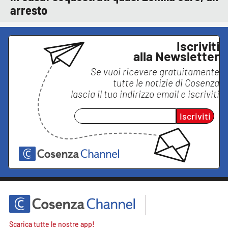
arresto
Iscriviti
alla Newsletter
Se vuoi ricevere gratuitamente
tutte le notizie di
Cosenza
lascia il tuo indirizzo email e iscriviti
Iscriviti
Scarica tutte le nostre app!