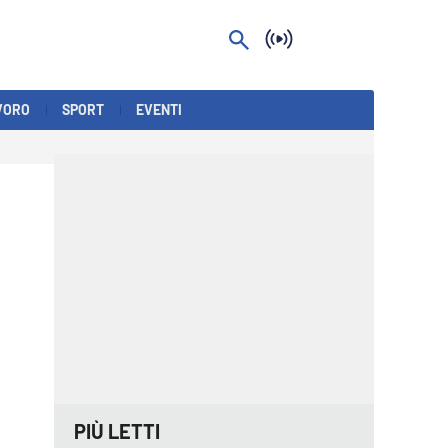
VORO
SPORT
EVENTI
PIÙ LETTI