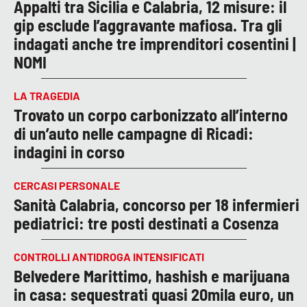
Appalti tra Sicilia e Calabria, 12 misure: il
gip esclude l’aggravante mafiosa. Tra gli
indagati anche tre imprenditori cosentini |
NOMI
LA TRAGEDIA
Trovato un corpo carbonizzato all’interno
di un’auto nelle campagne di Ricadi:
indagini in corso
CERCASI PERSONALE
Sanità Calabria, concorso per 18 infermieri
pediatrici: tre posti destinati a Cosenza
CONTROLLI ANTIDROGA INTENSIFICATI
Belvedere Marittimo, hashish e marijuana
in casa: sequestrati quasi 20mila euro, un