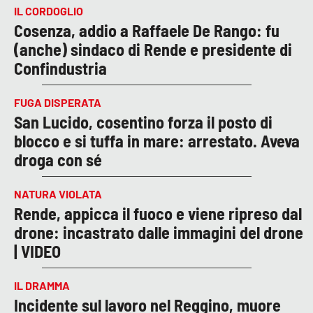
IL CORDOGLIO
Cosenza, addio a Raffaele De Rango: fu
(anche) sindaco di Rende e presidente di
Confindustria
FUGA DISPERATA
San Lucido, cosentino forza il posto di
blocco e si tuffa in mare: arrestato. Aveva
droga con sé
NATURA VIOLATA
Rende, appicca il fuoco e viene ripreso dal
drone: incastrato dalle immagini del drone
| VIDEO
IL DRAMMA
Incidente sul lavoro nel Reggino, muore