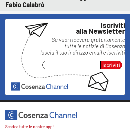
Fabio Calabrò
Iscriviti
alla Newsletter
Se vuoi ricevere gratuitamente
tutte le notizie di
Cosenza
lascia il tuo indirizzo email e iscriviti
Iscriviti
Scarica tutte le nostre app!