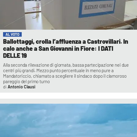
AL VOTO
Ballottaggi, crolla l’affluenza a Castrovillari. In
calo anche a San Giovanni in Fiore: I DATI
DELLE 19
Alla seconda rilevazione di giornata, bassa partecipazione nei due
centri più grandi. Mezzo punto percentuale in meno pure a
Mandatoriccio, chiamato a scegliere il sindaco dopo il clamoroso
pareggio del primo turno
Antonio Clausi