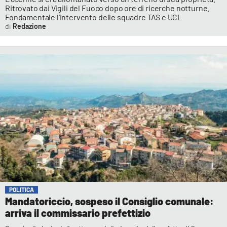
Ritrovato dai Vigili del Fuoco dopo ore di ricerche notturne.
Fondamentale l’intervento delle squadre TAS e UCL
Redazione
POLITICA
Mandatoriccio, sospeso il Consiglio comunale:
arriva il commissario prefettizio