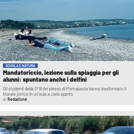
SCUOLA E NATURA
Mandatoriccio, lezione sulla spiaggia per gli
alunni: spuntano anche i delfini
Gli studenti della 2ª B del plesso di Pietrapaola hanno trasformato il
litorale jonico in un’aula a cielo aperto
Redazione