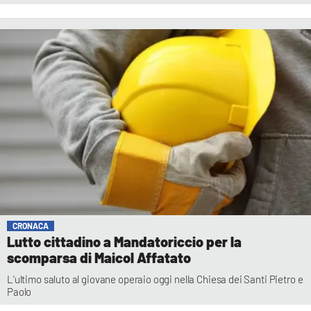
CRONACA
Lutto cittadino a Mandatoriccio per la
scomparsa di Maicol Affatato
L’ultimo saluto al giovane operaio oggi nella Chiesa dei Santi Pietro e
Paolo