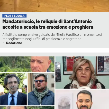
FEDE E SCUOLA
Mandatoriccio, le reliquie di Sant’Antonio
accolte a scuola tra emozione e preghiera
All’Istituto comprensivo guidato da Mirella Pacifico un momento di
raccoglimento negli uffici di presidenza e segreteria
Redazione