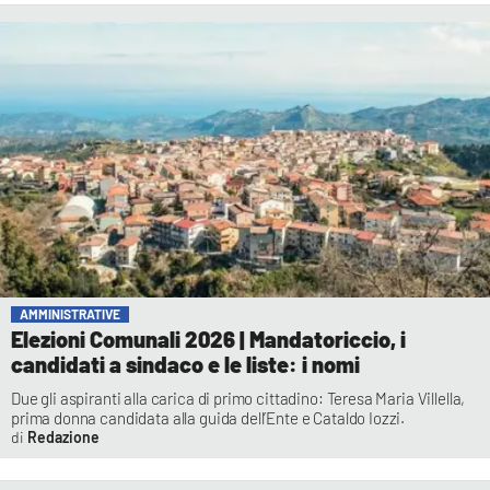
AMMINISTRATIVE
Elezioni Comunali 2026 | Mandatoriccio, i
candidati a sindaco e le liste: i nomi
Due gli aspiranti alla carica di primo cittadino: Teresa Maria Villella,
prima donna candidata alla guida dell’Ente e Cataldo Iozzi.
Redazione