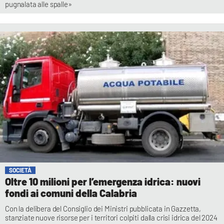
pugnalata alle spalle»
SOCIETÀ
Oltre 10 milioni per l’emergenza idrica: nuovi
fondi ai comuni della Calabria
Con la delibera del Consiglio dei Ministri pubblicata in Gazzetta,
stanziate nuove risorse per i territori colpiti dalla crisi idrica del 2024