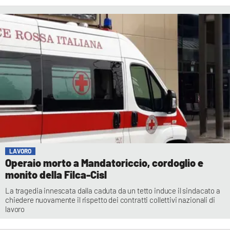
LAVORO
Operaio morto a Mandatoriccio, cordoglio e
monito della Filca-Cisl
La tragedia innescata dalla caduta da un tetto induce il sindacato a
chiedere nuovamente il rispetto dei contratti collettivi nazionali di
lavoro