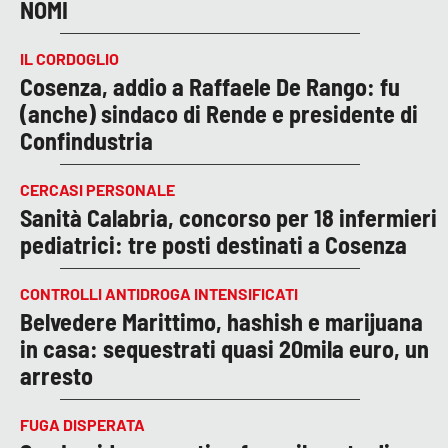
NOMI
IL CORDOGLIO
Cosenza, addio a Raffaele De Rango: fu
(anche) sindaco di Rende e presidente di
Confindustria
CERCASI PERSONALE
Sanità Calabria, concorso per 18 infermieri
pediatrici: tre posti destinati a Cosenza
CONTROLLI ANTIDROGA INTENSIFICATI
Belvedere Marittimo, hashish e marijuana
in casa: sequestrati quasi 20mila euro, un
arresto
FUGA DISPERATA