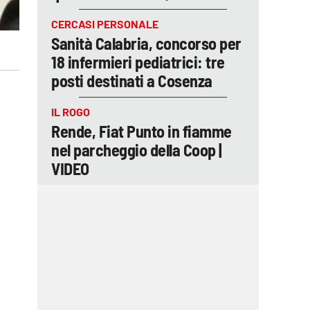
CERCASI PERSONALE
Sanità Calabria, concorso per
18 infermieri pediatrici: tre
posti destinati a Cosenza
IL ROGO
Rende, Fiat Punto in fiamme
nel parcheggio della Coop |
VIDEO