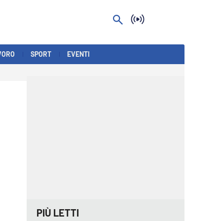
VORO
SPORT
EVENTI
PIÙ LETTI