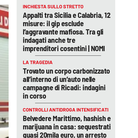
INCHIESTA SULLO STRETTO
Appalti tra Sicilia e Calabria, 12
misure: il gip esclude
l’aggravante mafiosa. Tra gli
indagati anche tre
imprenditori cosentini | NOMI
LA TRAGEDIA
Trovato un corpo carbonizzato
all’interno di un’auto nelle
campagne di Ricadi: indagini
in corso
CONTROLLI ANTIDROGA INTENSIFICATI
Belvedere Marittimo, hashish e
marijuana in casa: sequestrati
quasi 20mila euro, un arresto