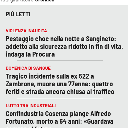
PIÙ LETTI
VIOLENZA INAUDITA
Pestaggio choc nella notte a Sangineto:
addetto alla sicurezza ridotto in fin di vita,
indaga la Procura
DOMENICA DI SANGUE
Tragico incidente sulla ex 522 a
Zambrone, muore una 77enne: quattro
feriti e strada ancora chiusa al traffico
LUTTO TRA INDUSTRIALI
Confindustria Cosenza piange Alfredo
Fortunato, morto a 54 anni: «Guardava