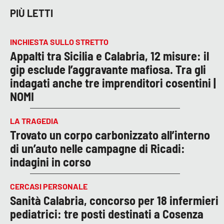
PIÙ LETTI
INCHIESTA SULLO STRETTO
Appalti tra Sicilia e Calabria, 12 misure: il
gip esclude l’aggravante mafiosa. Tra gli
indagati anche tre imprenditori cosentini |
NOMI
LA TRAGEDIA
Trovato un corpo carbonizzato all’interno
di un’auto nelle campagne di Ricadi:
indagini in corso
CERCASI PERSONALE
Sanità Calabria, concorso per 18 infermieri
pediatrici: tre posti destinati a Cosenza