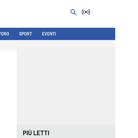
VORO
SPORT
EVENTI
PIÙ LETTI