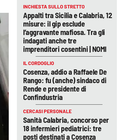
INCHIESTA SULLO STRETTO
Appalti tra Sicilia e Calabria, 12
misure: il gip esclude
l’aggravante mafiosa. Tra gli
indagati anche tre
imprenditori cosentini | NOMI
IL CORDOGLIO
Cosenza, addio a Raffaele De
Rango: fu (anche) sindaco di
Rende e presidente di
Confindustria
CERCASI PERSONALE
Sanità Calabria, concorso per
18 infermieri pediatrici: tre
posti destinati a Cosenza