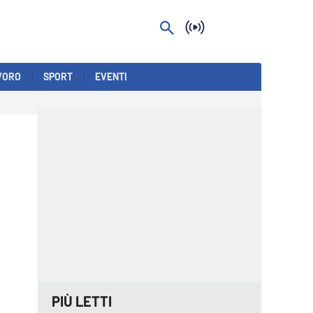
VORO
SPORT
EVENTI
PIÙ LETTI