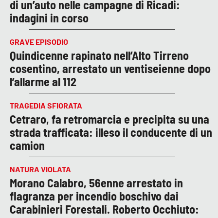
di un’auto nelle campagne di Ricadi:
indagini in corso
GRAVE EPISODIO
Quindicenne rapinato nell’Alto Tirreno
cosentino, arrestato un ventiseienne dopo
l’allarme al 112
TRAGEDIA SFIORATA
Cetraro, fa retromarcia e precipita su una
strada trafficata: illeso il conducente di un
camion
NATURA VIOLATA
Morano Calabro, 56enne arrestato in
flagranza per incendio boschivo dai
Carabinieri Forestali. Roberto Occhiuto: