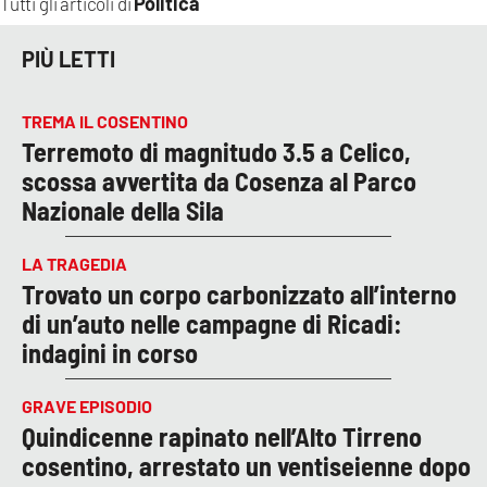
Politica
Tutti gli articoli di
PIÙ LETTI
TREMA IL COSENTINO
Terremoto di magnitudo 3.5 a Celico,
scossa avvertita da Cosenza al Parco
Nazionale della Sila
LA TRAGEDIA
Trovato un corpo carbonizzato all’interno
di un’auto nelle campagne di Ricadi:
indagini in corso
GRAVE EPISODIO
Quindicenne rapinato nell’Alto Tirreno
cosentino, arrestato un ventiseienne dopo