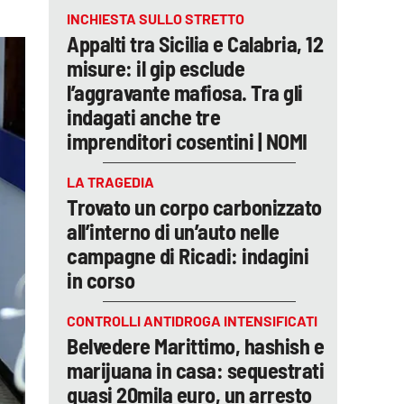
INCHIESTA SULLO STRETTO
Appalti tra Sicilia e Calabria, 12
misure: il gip esclude
l’aggravante mafiosa. Tra gli
indagati anche tre
imprenditori cosentini | NOMI
LA TRAGEDIA
Trovato un corpo carbonizzato
all’interno di un’auto nelle
campagne di Ricadi: indagini
in corso
CONTROLLI ANTIDROGA INTENSIFICATI
Belvedere Marittimo, hashish e
marijuana in casa: sequestrati
quasi 20mila euro, un arresto