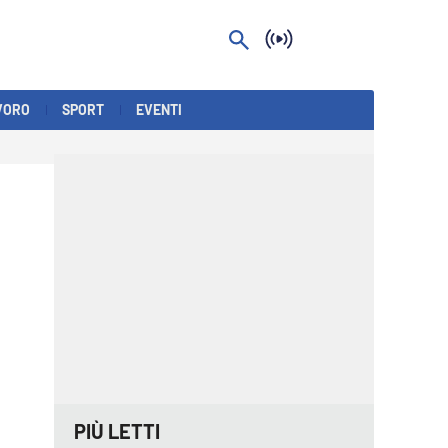
VORO
SPORT
EVENTI
PIÙ LETTI