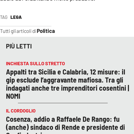
TAG
LEGA
Politica
Tutti gli articoli di
PIÙ LETTI
INCHIESTA SULLO STRETTO
Appalti tra Sicilia e Calabria, 12 misure: il
gip esclude l’aggravante mafiosa. Tra gli
indagati anche tre imprenditori cosentini |
NOMI
IL CORDOGLIO
Cosenza, addio a Raffaele De Rango: fu
(anche) sindaco di Rende e presidente di