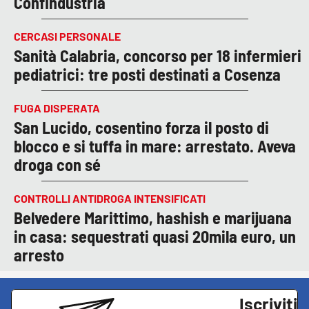
Confindustria
CERCASI PERSONALE
Sanità Calabria, concorso per 18 infermieri
pediatrici: tre posti destinati a Cosenza
FUGA DISPERATA
San Lucido, cosentino forza il posto di
blocco e si tuffa in mare: arrestato. Aveva
droga con sé
CONTROLLI ANTIDROGA INTENSIFICATI
Belvedere Marittimo, hashish e marijuana
in casa: sequestrati quasi 20mila euro, un
arresto
Iscriviti