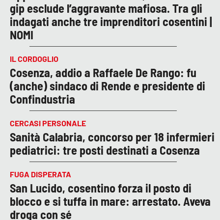
gip esclude l’aggravante mafiosa. Tra gli
indagati anche tre imprenditori cosentini |
NOMI
IL CORDOGLIO
Cosenza, addio a Raffaele De Rango: fu
(anche) sindaco di Rende e presidente di
Confindustria
CERCASI PERSONALE
Sanità Calabria, concorso per 18 infermieri
pediatrici: tre posti destinati a Cosenza
FUGA DISPERATA
San Lucido, cosentino forza il posto di
blocco e si tuffa in mare: arrestato. Aveva
droga con sé