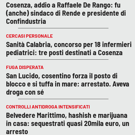
Cosenza, addio a Raffaele De Rango: fu
(anche) sindaco di Rende e presidente di
Confindustria
CERCASI PERSONALE
Sanità Calabria, concorso per 18 infermieri
pediatrici: tre posti destinati a Cosenza
FUGA DISPERATA
San Lucido, cosentino forza il posto di
blocco e si tuffa in mare: arrestato. Aveva
droga con sé
CONTROLLI ANTIDROGA INTENSIFICATI
Belvedere Marittimo, hashish e marijuana
in casa: sequestrati quasi 20mila euro, un
arresto