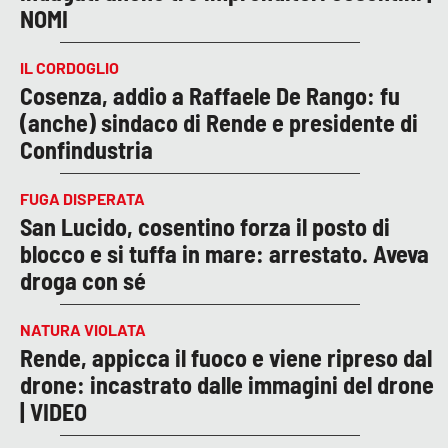
NOMI
IL CORDOGLIO
Cosenza, addio a Raffaele De Rango: fu
(anche) sindaco di Rende e presidente di
Confindustria
FUGA DISPERATA
San Lucido, cosentino forza il posto di
blocco e si tuffa in mare: arrestato. Aveva
droga con sé
NATURA VIOLATA
Rende, appicca il fuoco e viene ripreso dal
drone: incastrato dalle immagini del drone
| VIDEO