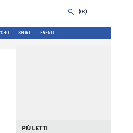
VORO
SPORT
EVENTI
PIÙ LETTI