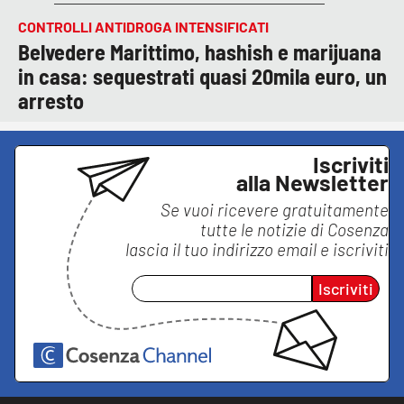
CONTROLLI ANTIDROGA INTENSIFICATI
Belvedere Marittimo, hashish e marijuana
in casa: sequestrati quasi 20mila euro, un
arresto
Iscriviti
alla Newsletter
Se vuoi ricevere gratuitamente
tutte le notizie di
Cosenza
lascia il tuo indirizzo email e iscriviti
Iscriviti