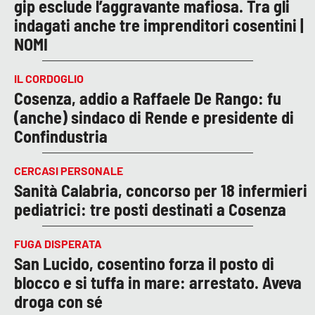
gip esclude l’aggravante mafiosa. Tra gli
indagati anche tre imprenditori cosentini |
NOMI
IL CORDOGLIO
Cosenza, addio a Raffaele De Rango: fu
(anche) sindaco di Rende e presidente di
Confindustria
CERCASI PERSONALE
Sanità Calabria, concorso per 18 infermieri
pediatrici: tre posti destinati a Cosenza
FUGA DISPERATA
San Lucido, cosentino forza il posto di
blocco e si tuffa in mare: arrestato. Aveva
droga con sé