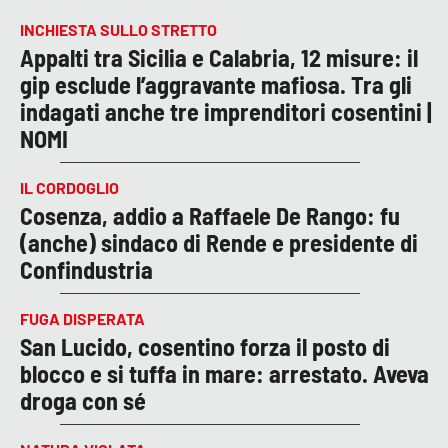
INCHIESTA SULLO STRETTO
Appalti tra Sicilia e Calabria, 12 misure: il
gip esclude l’aggravante mafiosa. Tra gli
indagati anche tre imprenditori cosentini |
NOMI
IL CORDOGLIO
Cosenza, addio a Raffaele De Rango: fu
(anche) sindaco di Rende e presidente di
Confindustria
FUGA DISPERATA
San Lucido, cosentino forza il posto di
blocco e si tuffa in mare: arrestato. Aveva
droga con sé