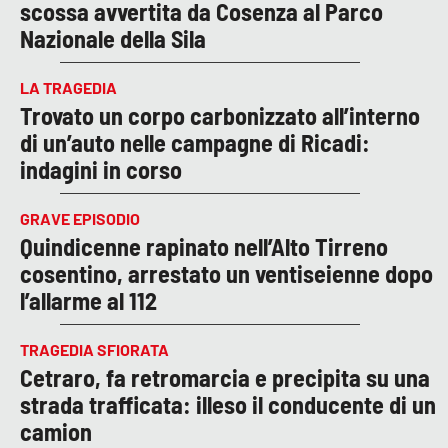
scossa avvertita da Cosenza al Parco
Nazionale della Sila
LA TRAGEDIA
Trovato un corpo carbonizzato all’interno
di un’auto nelle campagne di Ricadi:
indagini in corso
GRAVE EPISODIO
Quindicenne rapinato nell’Alto Tirreno
cosentino, arrestato un ventiseienne dopo
l’allarme al 112
TRAGEDIA SFIORATA
Cetraro, fa retromarcia e precipita su una
strada trafficata: illeso il conducente di un
camion