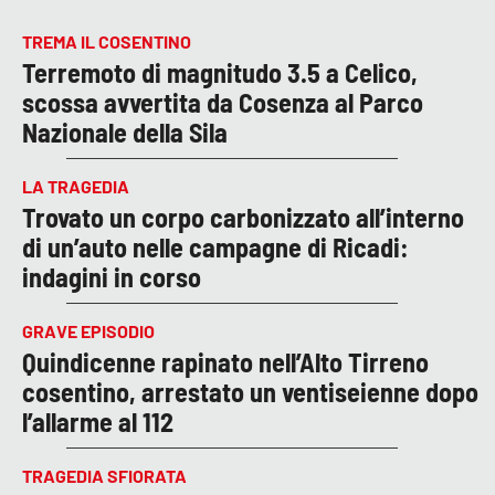
TREMA IL COSENTINO
Terremoto di magnitudo 3.5 a Celico,
scossa avvertita da Cosenza al Parco
Nazionale della Sila
LA TRAGEDIA
Trovato un corpo carbonizzato all’interno
di un’auto nelle campagne di Ricadi:
indagini in corso
GRAVE EPISODIO
Quindicenne rapinato nell’Alto Tirreno
cosentino, arrestato un ventiseienne dopo
l’allarme al 112
TRAGEDIA SFIORATA