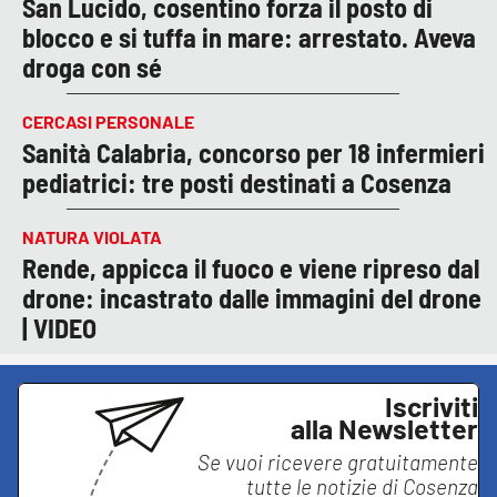
San Lucido, cosentino forza il posto di
blocco e si tuffa in mare: arrestato. Aveva
droga con sé
CERCASI PERSONALE
Sanità Calabria, concorso per 18 infermieri
pediatrici: tre posti destinati a Cosenza
NATURA VIOLATA
Rende, appicca il fuoco e viene ripreso dal
drone: incastrato dalle immagini del drone
| VIDEO
Iscriviti
alla Newsletter
Se vuoi ricevere gratuitamente
tutte le notizie di
Cosenza