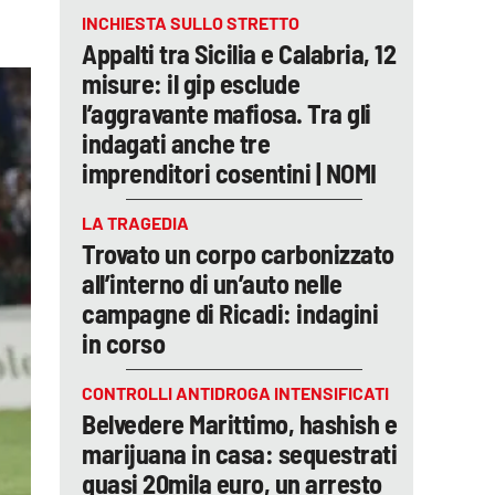
INCHIESTA SULLO STRETTO
Appalti tra Sicilia e Calabria, 12
misure: il gip esclude
l’aggravante mafiosa. Tra gli
indagati anche tre
imprenditori cosentini | NOMI
LA TRAGEDIA
Trovato un corpo carbonizzato
all’interno di un’auto nelle
campagne di Ricadi: indagini
in corso
CONTROLLI ANTIDROGA INTENSIFICATI
Belvedere Marittimo, hashish e
marijuana in casa: sequestrati
quasi 20mila euro, un arresto