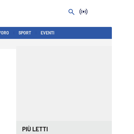
VORO
SPORT
EVENTI
PIÙ LETTI