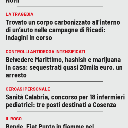
LA TRAGEDIA
Trovato un corpo carbonizzato all’interno
di un’auto nelle campagne di Ricadi:
indagini in corso
CONTROLLI ANTIDROGA INTENSIFICATI
Belvedere Marittimo, hashish e marijuana
in casa: sequestrati quasi 20mila euro, un
arresto
CERCASI PERSONALE
Sanità Calabria, concorso per 18 infermieri
pediatrici: tre posti destinati a Cosenza
IL ROGO
Rende, Fiat Punto in fiamme nel