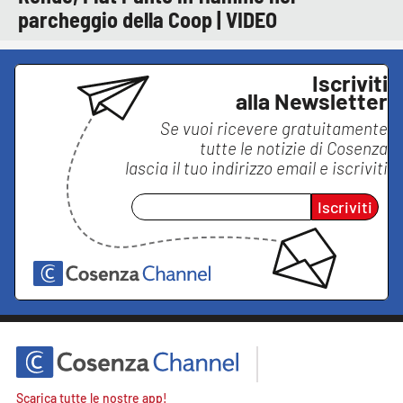
parcheggio della Coop | VIDEO
Iscriviti
alla Newsletter
Se vuoi ricevere gratuitamente
tutte le notizie di
Cosenza
lascia il tuo indirizzo email e iscriviti
Iscriviti
Scarica tutte le nostre app!