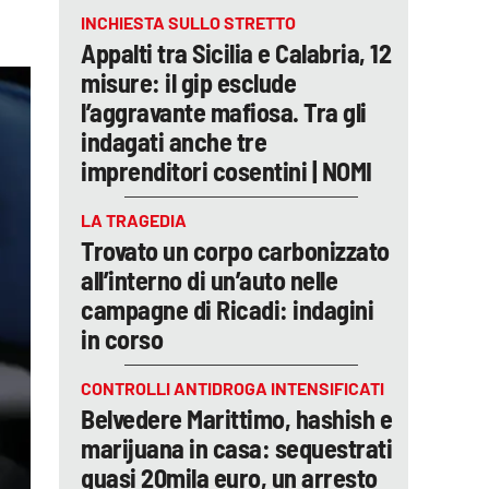
INCHIESTA SULLO STRETTO
Appalti tra Sicilia e Calabria, 12
misure: il gip esclude
l’aggravante mafiosa. Tra gli
indagati anche tre
imprenditori cosentini | NOMI
LA TRAGEDIA
Trovato un corpo carbonizzato
all’interno di un’auto nelle
campagne di Ricadi: indagini
in corso
CONTROLLI ANTIDROGA INTENSIFICATI
Belvedere Marittimo, hashish e
marijuana in casa: sequestrati
quasi 20mila euro, un arresto