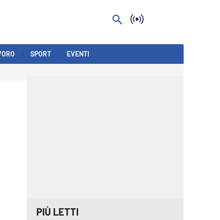
VORO
SPORT
EVENTI
PIÙ LETTI