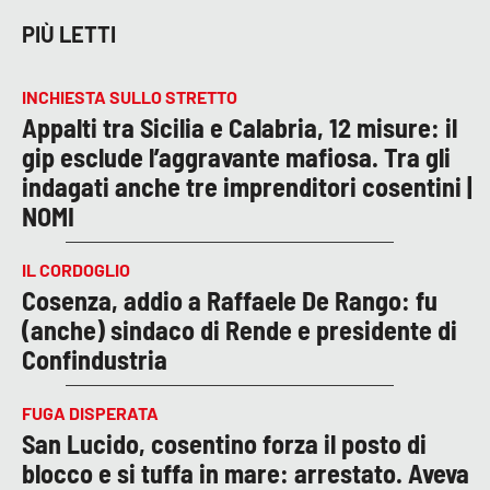
PIÙ LETTI
INCHIESTA SULLO STRETTO
Appalti tra Sicilia e Calabria, 12 misure: il
gip esclude l’aggravante mafiosa. Tra gli
indagati anche tre imprenditori cosentini |
NOMI
IL CORDOGLIO
Cosenza, addio a Raffaele De Rango: fu
(anche) sindaco di Rende e presidente di
Confindustria
FUGA DISPERATA
San Lucido, cosentino forza il posto di
blocco e si tuffa in mare: arrestato. Aveva