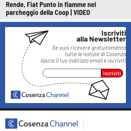
Rende, Fiat Punto in fiamme nel
parcheggio della Coop | VIDEO
Iscriviti
alla Newsletter
Se vuoi ricevere gratuitamente
tutte le notizie di
Cosenza
lascia il tuo indirizzo email e iscriviti
Iscriviti