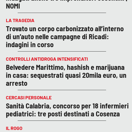
NOMI
LA TRAGEDIA
Trovato un corpo carbonizzato all’interno
di un’auto nelle campagne di Ricadi:
indagini in corso
CONTROLLI ANTIDROGA INTENSIFICATI
Belvedere Marittimo, hashish e marijuana
in casa: sequestrati quasi 20mila euro, un
arresto
CERCASI PERSONALE
Sanità Calabria, concorso per 18 infermieri
pediatrici: tre posti destinati a Cosenza
IL ROGO