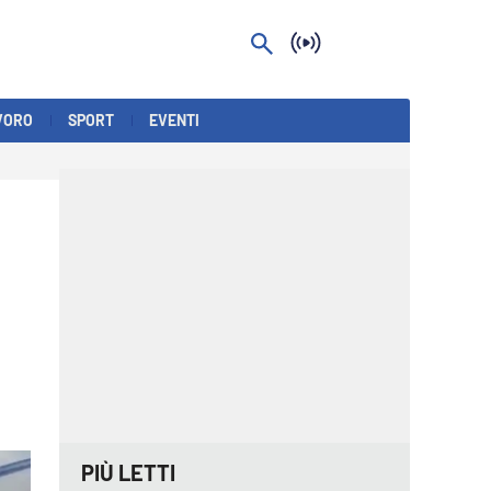
VORO
SPORT
EVENTI
PIÙ LETTI