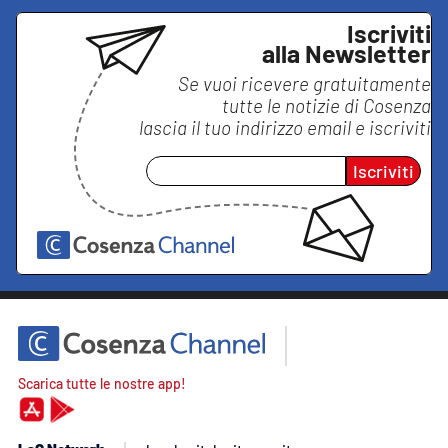
Iscriviti
alla Newsletter
Se vuoi ricevere gratuitamente
tutte le notizie di
Cosenza
lascia il tuo indirizzo email e iscriviti
Iscriviti
Scarica tutte le nostre app!