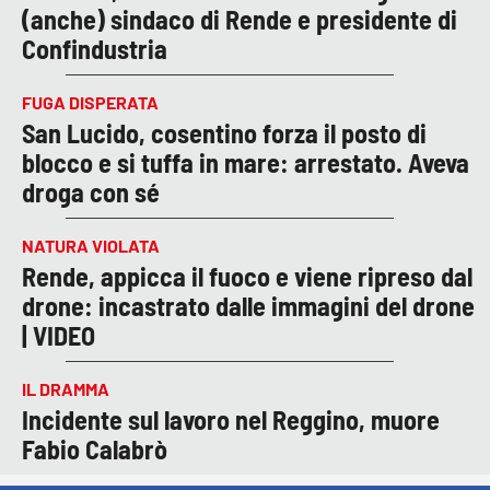
(anche) sindaco di Rende e presidente di
Confindustria
FUGA DISPERATA
San Lucido, cosentino forza il posto di
blocco e si tuffa in mare: arrestato. Aveva
droga con sé
NATURA VIOLATA
Rende, appicca il fuoco e viene ripreso dal
drone: incastrato dalle immagini del drone
| VIDEO
IL DRAMMA
Incidente sul lavoro nel Reggino, muore
Fabio Calabrò