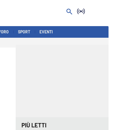
VORO
SPORT
EVENTI
PIÙ LETTI