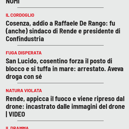
NOMI
IL CORDOGLIO
Cosenza, addio a Raffaele De Rango: fu
(anche) sindaco di Rende e presidente di
Confindustria
FUGA DISPERATA
San Lucido, cosentino forza il posto di
blocco e si tuffa in mare: arrestato. Aveva
droga con sé
NATURA VIOLATA
Rende, appicca il fuoco e viene ripreso dal
drone: incastrato dalle immagini del drone
| VIDEO
IL DRAMMA