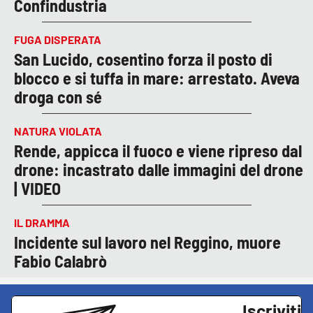
Confindustria
FUGA DISPERATA
San Lucido, cosentino forza il posto di
blocco e si tuffa in mare: arrestato. Aveva
droga con sé
NATURA VIOLATA
Rende, appicca il fuoco e viene ripreso dal
drone: incastrato dalle immagini del drone
| VIDEO
IL DRAMMA
Incidente sul lavoro nel Reggino, muore
Fabio Calabrò
Iscriviti