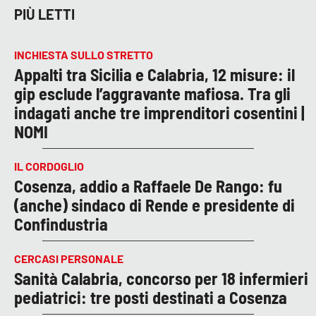
PIÙ LETTI
INCHIESTA SULLO STRETTO
Appalti tra Sicilia e Calabria, 12 misure: il
gip esclude l’aggravante mafiosa. Tra gli
indagati anche tre imprenditori cosentini |
NOMI
IL CORDOGLIO
Cosenza, addio a Raffaele De Rango: fu
(anche) sindaco di Rende e presidente di
Confindustria
CERCASI PERSONALE
Sanità Calabria, concorso per 18 infermieri
pediatrici: tre posti destinati a Cosenza