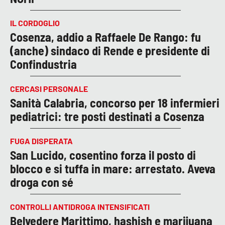
IL CORDOGLIO
Cosenza, addio a Raffaele De Rango: fu
(anche) sindaco di Rende e presidente di
Confindustria
CERCASI PERSONALE
Sanità Calabria, concorso per 18 infermieri
pediatrici: tre posti destinati a Cosenza
FUGA DISPERATA
San Lucido, cosentino forza il posto di
blocco e si tuffa in mare: arrestato. Aveva
droga con sé
CONTROLLI ANTIDROGA INTENSIFICATI
Belvedere Marittimo, hashish e marijuana