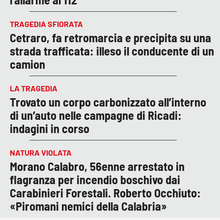
TRAGEDIA SFIORATA
Cetraro, fa retromarcia e precipita su una
strada trafficata: illeso il conducente di un
camion
LA TRAGEDIA
Trovato un corpo carbonizzato all’interno
di un’auto nelle campagne di Ricadi:
indagini in corso
NATURA VIOLATA
Morano Calabro, 56enne arrestato in
flagranza per incendio boschivo dai
Carabinieri Forestali. Roberto Occhiuto:
«Piromani nemici della Calabria»