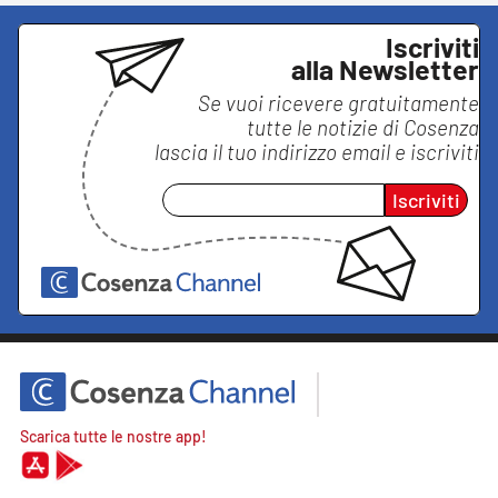
Iscriviti
alla Newsletter
Se vuoi ricevere gratuitamente
tutte le notizie di
Cosenza
lascia il tuo indirizzo email e iscriviti
Iscriviti
Scarica tutte le nostre app!