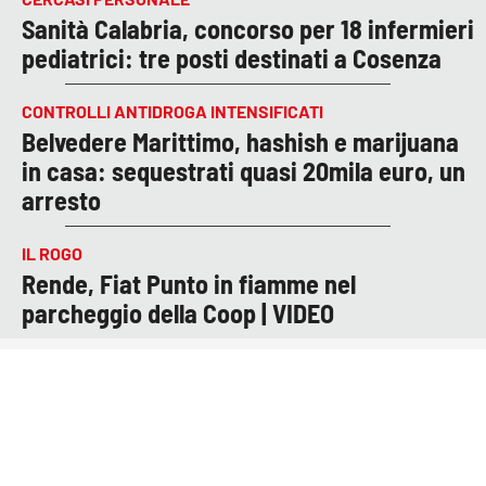
Sanità Calabria, concorso per 18 infermieri
pediatrici: tre posti destinati a Cosenza
CONTROLLI ANTIDROGA INTENSIFICATI
Belvedere Marittimo, hashish e marijuana
in casa: sequestrati quasi 20mila euro, un
arresto
IL ROGO
Rende, Fiat Punto in fiamme nel
parcheggio della Coop | VIDEO