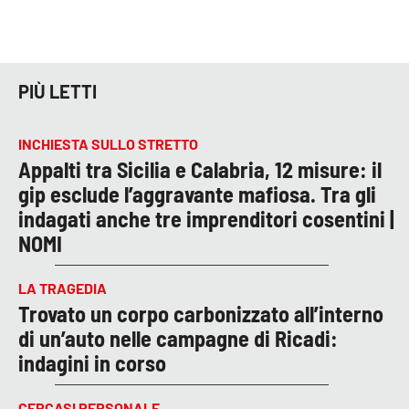
PIÙ LETTI
INCHIESTA SULLO STRETTO
Appalti tra Sicilia e Calabria, 12 misure: il
gip esclude l’aggravante mafiosa. Tra gli
indagati anche tre imprenditori cosentini |
NOMI
LA TRAGEDIA
Trovato un corpo carbonizzato all’interno
di un’auto nelle campagne di Ricadi:
indagini in corso
CERCASI PERSONALE