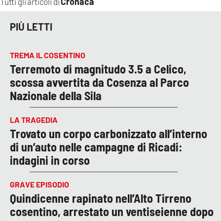
Cronaca
Tutti gli articoli di
PIÙ LETTI
TREMA IL COSENTINO
Terremoto di magnitudo 3.5 a Celico,
scossa avvertita da Cosenza al Parco
Nazionale della Sila
LA TRAGEDIA
Trovato un corpo carbonizzato all’interno
di un’auto nelle campagne di Ricadi:
indagini in corso
GRAVE EPISODIO
Quindicenne rapinato nell’Alto Tirreno
cosentino, arrestato un ventiseienne dopo