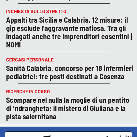
INCHIESTA SULLO STRETTO
Appalti tra Sicilia e Calabria, 12 misure: il
gip esclude l’aggravante mafiosa. Tra gli
indagati anche tre imprenditori cosentini |
NOMI
CERCASI PERSONALE
Sanità Calabria, concorso per 18 infermieri
pediatrici: tre posti destinati a Cosenza
RICERCHE IN CORSO
Scompare nel nulla la moglie di un pentito
di ’ndrangheta: il mistero di Giuliana e la
pista salernitana