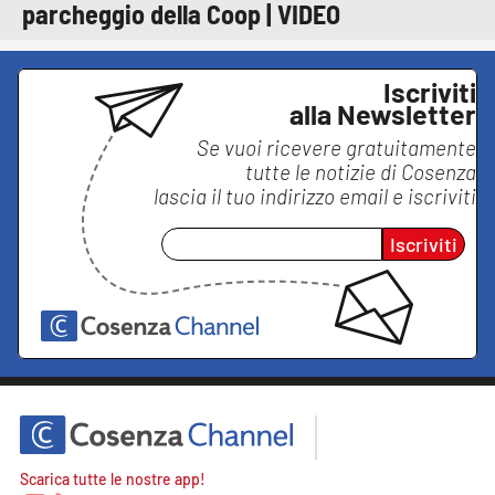
parcheggio della Coop | VIDEO
Iscriviti
alla Newsletter
Se vuoi ricevere gratuitamente
tutte le notizie di
Cosenza
lascia il tuo indirizzo email e iscriviti
Iscriviti
Scarica tutte le nostre app!