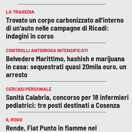
LA TRAGEDIA
Trovato un corpo carbonizzato all’interno
di un’auto nelle campagne di Ricadi:
indagini in corso
CONTROLLI ANTIDROGA INTENSIFICATI
Belvedere Marittimo, hashish e marijuana
in casa: sequestrati quasi 20mila euro, un
arresto
CERCASI PERSONALE
Sanità Calabria, concorso per 18 infermieri
pediatrici: tre posti destinati a Cosenza
IL ROGO
Rende, Fiat Punto in fiamme nel