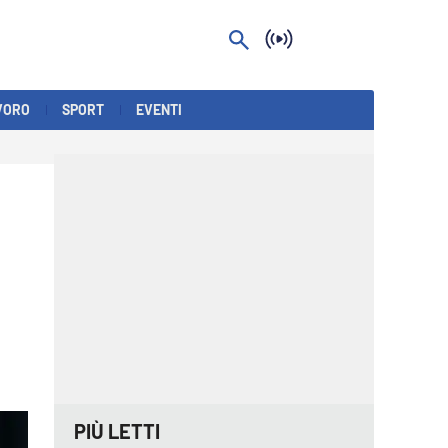
VORO
SPORT
EVENTI
PIÙ LETTI