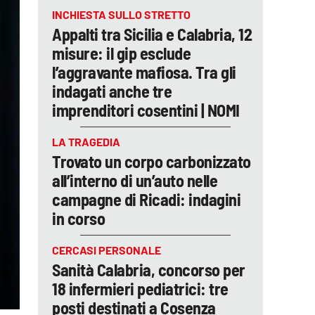
INCHIESTA SULLO STRETTO
Appalti tra Sicilia e Calabria, 12
misure: il gip esclude
l’aggravante mafiosa. Tra gli
indagati anche tre
imprenditori cosentini | NOMI
LA TRAGEDIA
Trovato un corpo carbonizzato
all’interno di un’auto nelle
campagne di Ricadi: indagini
in corso
CERCASI PERSONALE
Sanità Calabria, concorso per
18 infermieri pediatrici: tre
posti destinati a Cosenza