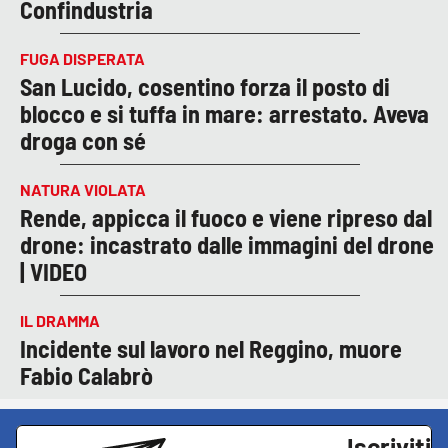
Confindustria
FUGA DISPERATA
San Lucido, cosentino forza il posto di
blocco e si tuffa in mare: arrestato. Aveva
droga con sé
NATURA VIOLATA
Rende, appicca il fuoco e viene ripreso dal
drone: incastrato dalle immagini del drone
| VIDEO
IL DRAMMA
Incidente sul lavoro nel Reggino, muore
Fabio Calabrò
Iscriviti