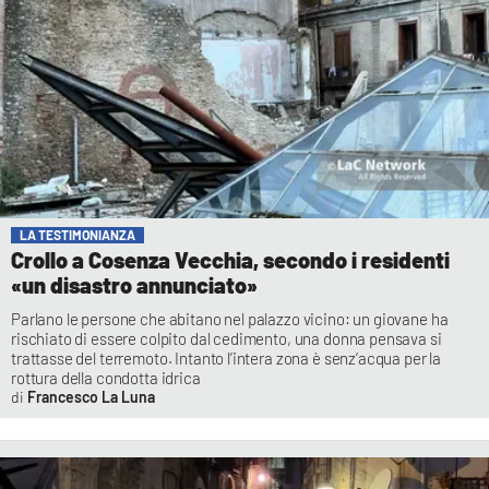
LA TESTIMONIANZA
Crollo a Cosenza Vecchia, secondo i residenti
«un disastro annunciato»
Parlano le persone che abitano nel palazzo vicino: un giovane ha
rischiato di essere colpito dal cedimento, una donna pensava si
trattasse del terremoto. Intanto l’intera zona è senz’acqua per la
rottura della condotta idrica
Francesco La Luna