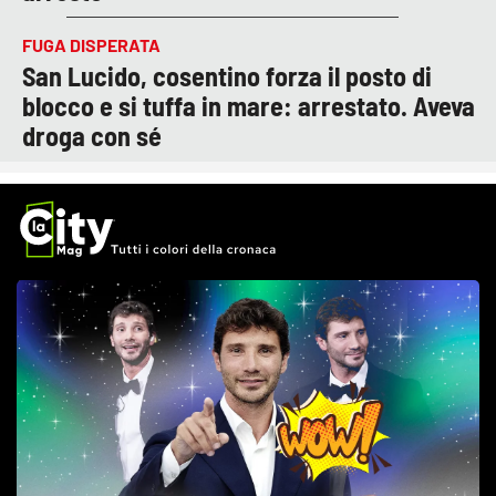
FUGA DISPERATA
San Lucido, cosentino forza il posto di
blocco e si tuffa in mare: arrestato. Aveva
droga con sé