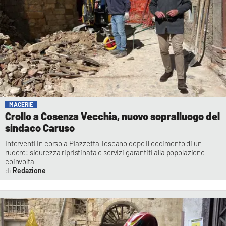
MACERIE
Crollo a Cosenza Vecchia, nuovo sopralluogo del
sindaco Caruso
Interventi in corso a Piazzetta Toscano dopo il cedimento di un
rudere: sicurezza ripristinata e servizi garantiti alla popolazione
coinvolta
Redazione