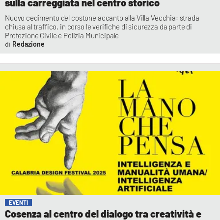
sulla carreggiata nel centro storico
Nuovo cedimento del costone accanto alla Villa Vecchia: strada
chiusa al traffico, in corso le verifiche di sicurezza da parte di
Protezione Civile e Polizia Municipale
Redazione
EVENTI
Cosenza al centro del dialogo tra creatività e