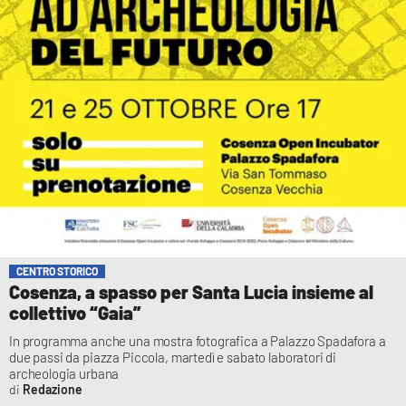
CENTRO STORICO
Cosenza, a spasso per Santa Lucia insieme al
collettivo “Gaia”
In programma anche una mostra fotografica a Palazzo Spadafora a
due passi da piazza Piccola, martedì e sabato laboratori di
archeologia urbana
Redazione