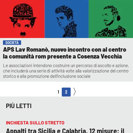
SOCIETÀ
APS Lav Romanò, nuovo incontro con al centro
la comunità rom presente a Cosenza Vecchia
Le associazioni intendono costruire un percorso di ascolto e azione,
che includerà una serie di attività volte alla valorizzazione del centro
storico e alla promozione dell’inclusione sociale
1
2
PIÙ LETTI
INCHIESTA SULLO STRETTO
Appalti tra Sicilia e Calabria, 12 misure: il