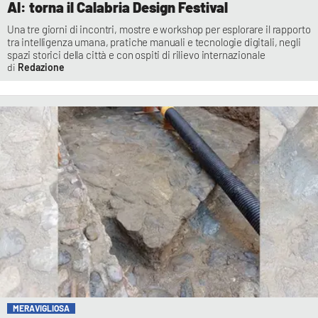
AI: torna il Calabria Design Festival
Una tre giorni di incontri, mostre e workshop per esplorare il rapporto
tra intelligenza umana, pratiche manuali e tecnologie digitali, negli
spazi storici della città e con ospiti di rilievo internazionale
Redazione
MERAVIGLIOSA