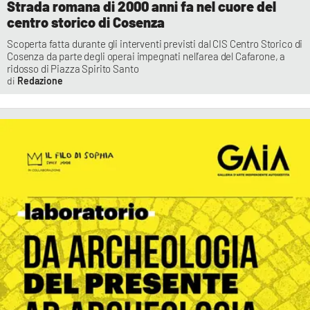
Strada romana di 2000 anni fa nel cuore del
centro storico di Cosenza
Scoperta fatta durante gli interventi previsti dal CIS Centro Storico di
Cosenza da parte degli operai impegnati nell’area del Cafarone, a
ridosso di Piazza Spirito Santo
Redazione