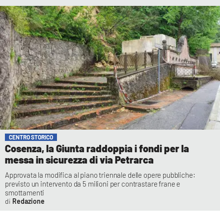
CENTRO STORICO
Cosenza, la Giunta raddoppia i fondi per la
messa in sicurezza di via Petrarca
Approvata la modifica al piano triennale delle opere pubbliche:
previsto un intervento da 5 milioni per contrastare frane e
smottamenti
Redazione