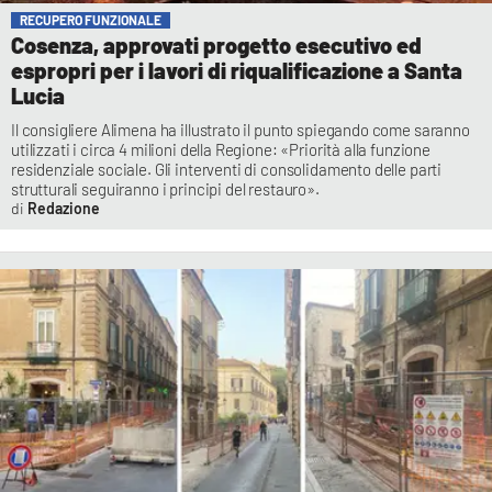
RECUPERO FUNZIONALE
Cosenza, approvati progetto esecutivo ed
espropri per i lavori di riqualificazione a Santa
Lucia
Il consigliere Alimena ha illustrato il punto spiegando come saranno
utilizzati i circa 4 milioni della Regione: «Priorità alla funzione
residenziale sociale. Gli interventi di consolidamento delle parti
strutturali seguiranno i principi del restauro».
Redazione